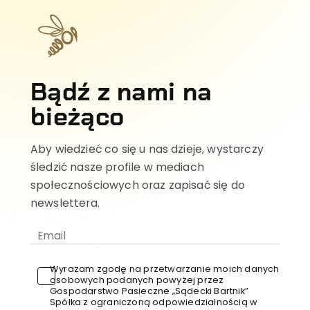
Bądź z nami na
bieżąco
Aby wiedzieć co się u nas dzieje, wystarczy
śledzić nasze profile w mediach
społecznościowych oraz zapisać się do
newslettera.
Wyrażam zgodę na przetwarzanie moich danych
osobowych podanych powyżej przez
Gospodarstwo Pasieczne „Sądecki Bartnik”
Spółka z ograniczoną odpowiedzialnością w