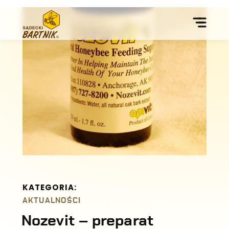
KATEGORIA:
AKTUALNOŚCI
Nozevit – preparat