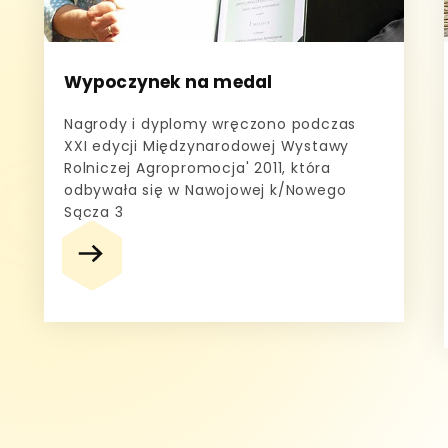
Wypoczynek na medal
Nagrody i dyplomy wręczono podczas
XXI edycji Międzynarodowej Wystawy
Rolniczej Agropromocja' 2011, która
odbywała się w Nawojowej k/Nowego
Sącza 3