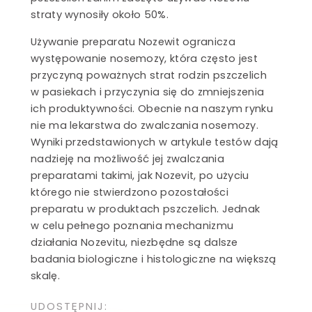
straty wynosiły około 50%.
Używanie preparatu Nozewit ogranicza
występowanie nosemozy, która często jest
przyczyną poważnych strat rodzin pszczelich
w pasiekach i przyczynia się do zmniejszenia
ich produktywności. Obecnie na naszym rynku
nie ma lekarstwa do zwalczania nosemozy.
Wyniki przedstawionych w artykule testów dają
nadzieję na możliwość jej zwalczania
preparatami takimi, jak Nozevit, po użyciu
którego nie stwierdzono pozostałości
preparatu w produktach pszczelich. Jednak
w celu pełnego poznania mechanizmu
działania Nozevitu, niezbędne są dalsze
badania biologiczne i histologiczne na większą
skalę.
UDOSTĘPNIJ: