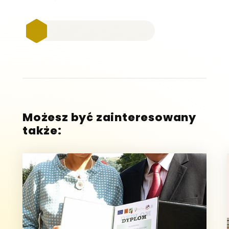
Możesz być zainteresowany
także: