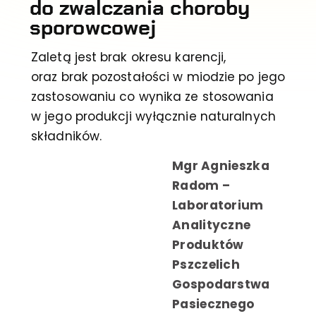
do zwalczania choroby
sporowcowej
Zaletą jest brak okresu karencji,
oraz brak pozostałości w miodzie po jego
zastosowaniu co wynika ze stosowania
w jego produkcji wyłącznie naturalnych
składników.
Mgr Agnieszka
Radom –
Laboratorium
Analityczne
Produktów
Pszczelich
Gospodarstwa
Pasiecznego