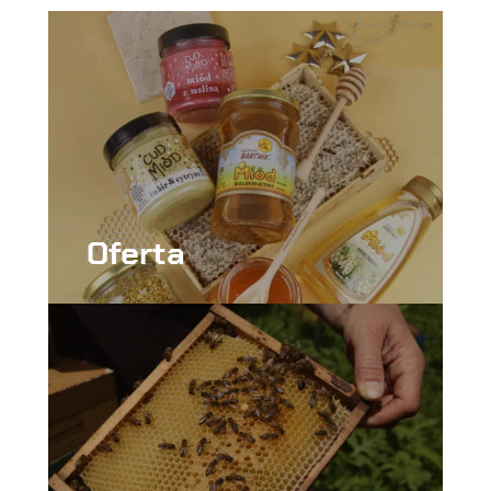
Oferta