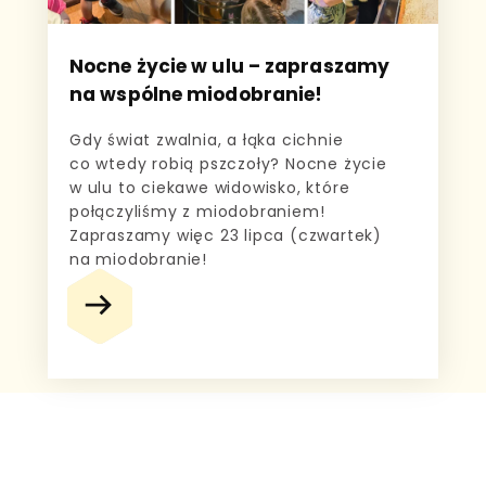
Nocne życie w ulu – zapraszamy
na wspólne miodobranie!
Gdy świat zwalnia, a łąka cichnie
co wtedy robią pszczoły? Nocne życie
w ulu to ciekawe widowisko, które
połączyliśmy z miodobraniem!
Zapraszamy więc 23 lipca (czwartek)
na miodobranie!