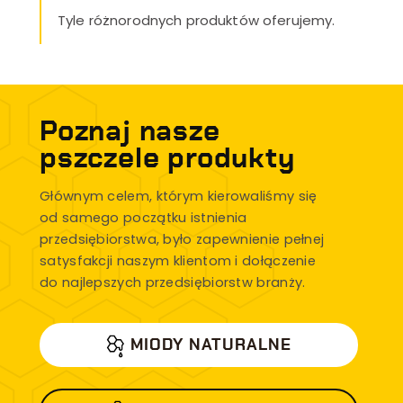
Tyle różnorodnych produktów oferujemy.
Poznaj nasze
pszczele produkty
Głównym celem, którym kierowaliśmy się
od samego początku istnienia
przedsiębiorstwa, było zapewnienie pełnej
satysfakcji naszym klientom i dołączenie
do najlepszych przedsiębiorstw branży.
MIODY NATURALNE