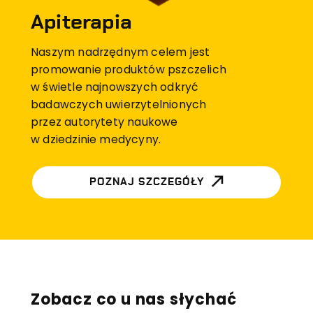
Apiterapia
Naszym nadrzędnym celem jest
promowanie produktów pszczelich
w świetle najnowszych odkryć
badawczych uwierzytelnionych
przez autorytety naukowe
w dziedzinie medycyny.
POZNAJ SZCZEGÓŁY
Zobacz co u nas słychać