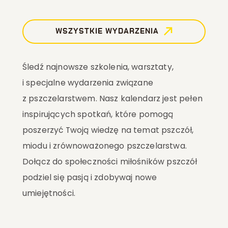
WSZYSTKIE WYDARZENIA
Śledź najnowsze szkolenia, warsztaty,
i specjalne wydarzenia związane
z pszczelarstwem. Nasz kalendarz jest pełen
inspirujących spotkań, które pomogą
poszerzyć Twoją wiedzę na temat pszczół,
miodu i zrównoważonego pszczelarstwa.
Dołącz do społeczności miłośników pszczół
podziel się pasją i zdobywaj nowe
umiejętności.