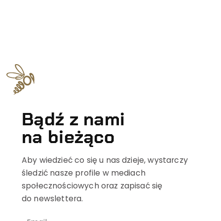
Bądź z nami
na bieżąco
Aby wiedzieć co się u nas dzieje, wystarczy
śledzić nasze profile w mediach
społecznościowych oraz zapisać się
do newslettera.