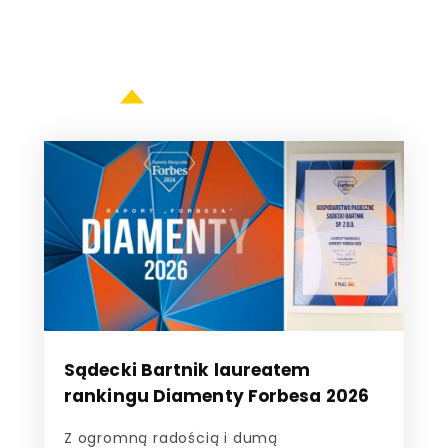
Sądecki Bartnik laureatem
rankingu Diamenty Forbesa 2026
Z ogromną radością i dumą