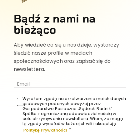
Bądź z nami na
bieżąco
Aby wiedzieć co się u nas dzieje, wystarczy
śledzić nasze profile w mediach
społecznościowych oraz zapisać się do
newslettera.
Wyrażam zgodę na przetwarzanie moich danych
osobowych podanych powyżej przez
Gospodarstwo Pasieczne „Sądecki Bartnik”
Spółka z ograniczoną odpowiedzialnością w
celu otrzymywania newslettera. Wiem, że mogę
tę zgodę wycofać w każdej chwili i akceptuję
*
Politykę Prywatności