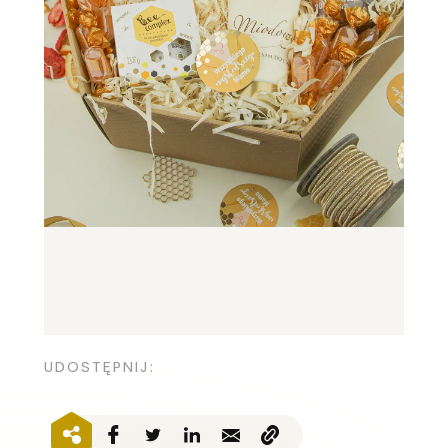
UDOSTĘPNIJ: