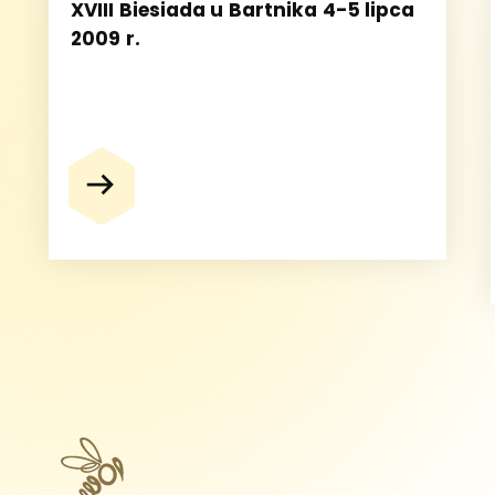
XVIII Biesiada u Bartnika 4-5 lipca
2009 r.