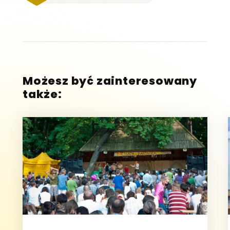
Możesz być zainteresowany
także: