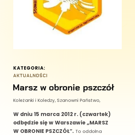
KATEGORIA:
AKTUALNOŚCI
Marsz w obronie pszczół
Koleżanki i Koledzy, Szanowni Państwo,
W dniu 15 marca 2012 r. (czwartek)
odbędzie się w Warszawie „MARSZ
W OBRONIE PSZCZÓŁ”.
To oddolna