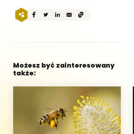
Możesz być zainteresowany
także: