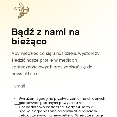
Bądź z nami na
bieżąco
Aby wiedzieć co się u nas dzieje, wystarczy
śledzić nasze profile w mediach
społecznościowych oraz zapisać się do
newslettera.
Wyrażam zgodę na przetwarzanie moich danych
osobowych podanych powyżej przez
Gospodarstwo Pasieczne „Sądecki Bartnik”
Spółka z ograniczoną odpowiedzialnością w
celu otrzymywania newslettera. Wiem, że mogę