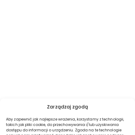
Zarządzaj zgodą
Aby zapewnić jak najlepsze wrażenia, korzystamy z technologii,
takich jak pliki cookie, do przechowywania i/lub uzyskiwania
dostępu do informacji o urządzeniu. Zgoda na te technologie