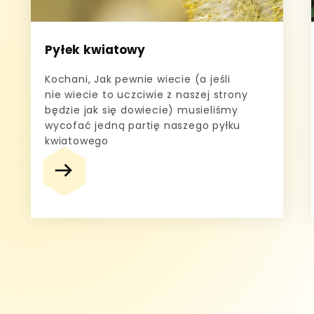
Pyłek kwiatowy
Kochani, Jak pewnie wiecie (a jeśli
nie wiecie to uczciwie z naszej strony
będzie jak się dowiecie) musieliśmy
wycofać jedną partię naszego pyłku
kwiatowego