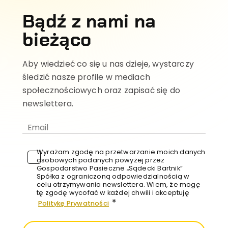
Bądź z nami na
bieżąco
Aby wiedzieć co się u nas dzieje, wystarczy
śledzić nasze profile w mediach
społecznościowych oraz zapisać się do
newslettera.
Wyrażam zgodę na przetwarzanie moich danych
osobowych podanych powyżej przez
Gospodarstwo Pasieczne „Sądecki Bartnik”
Spółka z ograniczoną odpowiedzialnością w
celu otrzymywania newslettera. Wiem, że mogę
tę zgodę wycofać w każdej chwili i akceptuję
*
Politykę Prywatności