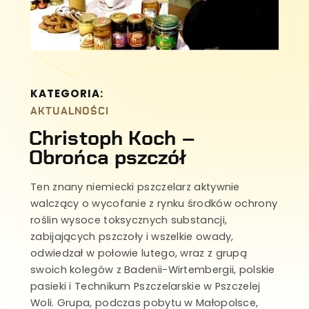
KATEGORIA:
AKTUALNOŚCI
Christoph Koch –
Obrońca pszczół
Ten znany niemiecki pszczelarz aktywnie
walczący o wycofanie z rynku środków ochrony
roślin wysoce toksycznych substancji,
zabijających pszczoły i wszelkie owady,
odwiedzał w połowie lutego, wraz z grupą
swoich kolegów z Badenii-Wirtembergii, polskie
pasieki i Technikum Pszczelarskie w Pszczelej
Woli. Grupa, podczas pobytu w Małopolsce,