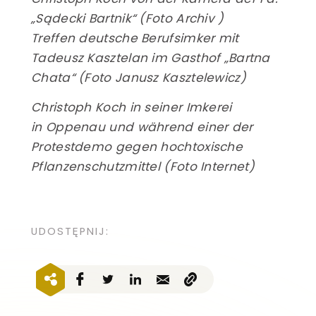
„Sądecki Bartnik“ (Foto Archiv )
Treffen deutsche Berufsimker mit
Tadeusz Kasztelan im Gasthof „Bartna
Chata“ (Foto Janusz Kasztelewicz)
Christoph Koch in seiner Imkerei
in Oppenau und während einer der
Protestdemo gegen hochtoxische
Pflanzenschutzmittel (Foto Internet)
UDOSTĘPNIJ: