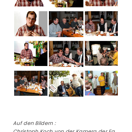
Auf den Bildern :
Christoph Koch von der Kamera der Fa.