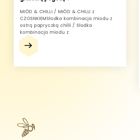
MIÓD & CHILLI / MIÓD & CHILLI z
CZOSNKIEMSłodka kombinacja miodu z
ostrą papryczką chilli / Słodka
kombinacja miodu z