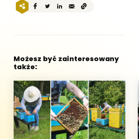
Możesz być zainteresowany
także: